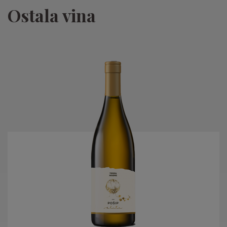
Ostala vina