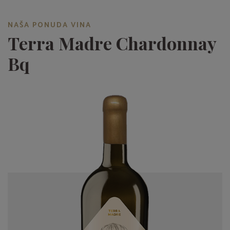
NAŠA PONUDA VINA
Terra Madre Chardonnay
Bq