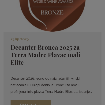
23 lip 2025
Decanter Bronca 2025 za
Terra Madre Plavac mali
Elite
Decanter 2025, jedno od najznačajnijih vinskih
natjecanja u Europi donio je Broncu za novu
profinjenu liniju plavca Terra Madre Elite. 22. izdanje...