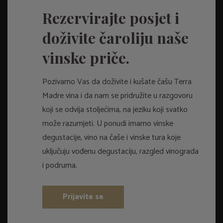
Rezervirajte posjet i
doživite čaroliju naše
vinske priče.
Pozivamo Vas da doživite i kušate čašu Terra
Madre vina i da nam se pridružite u razgovoru
koji se odvija stoljećima, na jeziku koji svatko
može razumjeti. U ponudi imamo vinske
degustacije, vino na čaše i vinske tura koje
uključuju vođenu degustaciju, razgled vinograda
i podruma.
Prijavite se