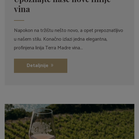
vina
Napokon na tržištu nešto novo, a opet prepoznatljivo
u našem stilu. Konačno izlazi jedna elegantna,
profinjena linija Terra Madre vina...
Detaljnije