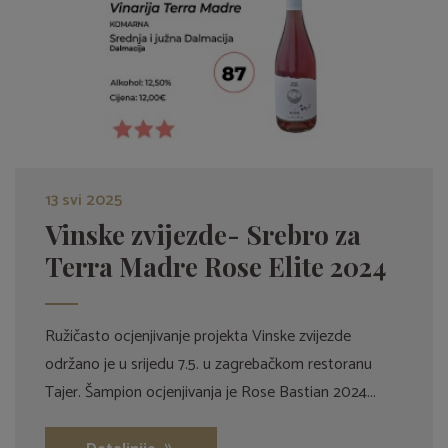
13 svi 2025
Vinske zvijezde- Srebro za
Terra Madre Rose Elite 2024
Ružičasto ocjenjivanje projekta Vinske zvijezde
održano je u srijedu 7.5. u zagrebačkom restoranu
Tajer. Šampion ocjenjivanja je Rose Bastian 2024...