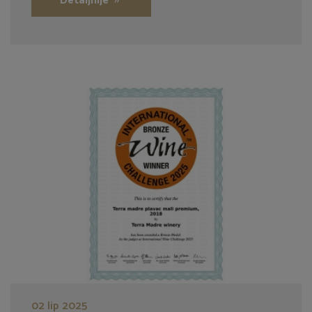
Detaljnije
02 lip 2025