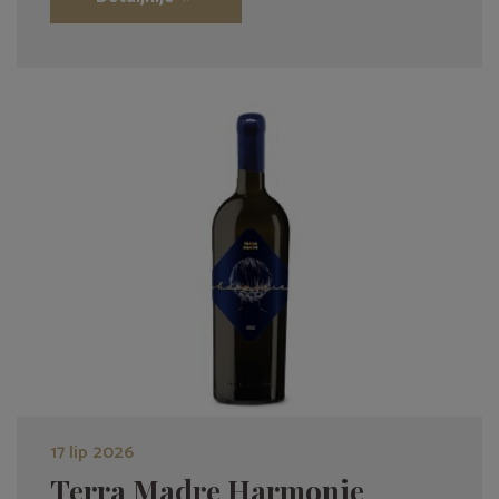
17 lip 2026
Terra Madre Harmonie